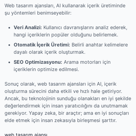
Web tasarım ajansları, AI kullanarak içerik üretiminde
şu yöntemleri benimseyebilir:
Veri Analizi:
Kullanıcı davranışlarını analiz ederek,
hangi içeriklerin popüler olduğunu belirlemek.
Otomatik İçerik Üretimi:
Belirli anahtar kelimelere
dayalı olarak içerik oluşturmak.
SEO Optimizasyonu:
Arama motorları için
içeriklerin optimize edilmesi.
Sonuç olarak, web tasarım ajansları için AI, içerik
oluşturma sürecini daha etkili ve hızlı hale getiriyor.
Ancak, bu teknolojinin sunduğu olanakları en iyi şekilde
değerlendirmek için insan yaratıcılığını da unutmamak
gerekiyor. Yapay zeka, bir araçtır; ama en iyi sonuçları
elde etmek için insan zekasıyla birleşmesi şarttır.
web tasarım ajansı