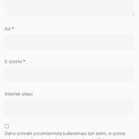
Ad
*
E-posta
*
İnternet sitesi
Daha sonraki yorumlarımda kullanılması için adım, e-posta