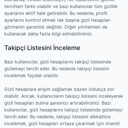
tercihleri farklı olabilir ve bazı kullanıcılar tüm gizlilik
ayarlarını aktif hale getirebilir. Bu nedenle, profil
ayarlarını kontrol etmek tek başına gizli hesapları
görmenin garantisi değildir. Diğer yöntemleri de
kullanarak daha fazla bilgi edinebilirsiniz.
Takipçi Listesini İnceleme
Bazı kullanıcılar, gizli hesaplarını takipçi listesinde
gizlemeyi tercih eder. Bu nedenle takipçi listesini
incelemek faydalı olabilir.
Gizli hesaplara erişim sağlamak bazen oldukça zor
olabilir. Ancak, kullanıcıların takipçi listesini inceleyerek
gizli hesapları bulma şansınızı artırabilirsiniz. Bazı
kullanıcılar, gizli hesaplarını takipçi listesinde gizlemeyi
tercih eder. Bu nedenle, takipçi listesini dikkatlice
incelemek, gizli hesapları ortaya çıkarmak için önemli