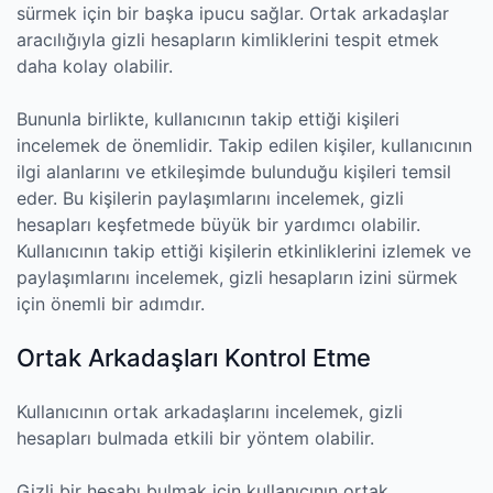
sürmek için bir başka ipucu sağlar. Ortak arkadaşlar
aracılığıyla gizli hesapların kimliklerini tespit etmek
daha kolay olabilir.
Bununla birlikte, kullanıcının takip ettiği kişileri
incelemek de önemlidir. Takip edilen kişiler, kullanıcının
ilgi alanlarını ve etkileşimde bulunduğu kişileri temsil
eder. Bu kişilerin paylaşımlarını incelemek, gizli
hesapları keşfetmede büyük bir yardımcı olabilir.
Kullanıcının takip ettiği kişilerin etkinliklerini izlemek ve
paylaşımlarını incelemek, gizli hesapların izini sürmek
için önemli bir adımdır.
Ortak Arkadaşları Kontrol Etme
Kullanıcının ortak arkadaşlarını incelemek, gizli
hesapları bulmada etkili bir yöntem olabilir.
Gizli bir hesabı bulmak için kullanıcının ortak