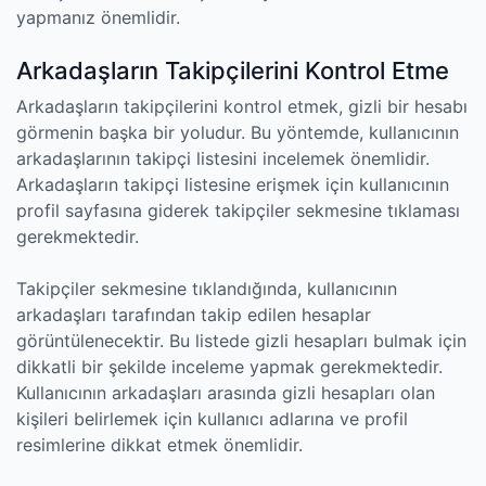
yapmanız önemlidir.
Arkadaşların Takipçilerini Kontrol Etme
Arkadaşların takipçilerini kontrol etmek, gizli bir hesabı
görmenin başka bir yoludur. Bu yöntemde, kullanıcının
arkadaşlarının takipçi listesini incelemek önemlidir.
Arkadaşların takipçi listesine erişmek için kullanıcının
profil sayfasına giderek takipçiler sekmesine tıklaması
gerekmektedir.
Takipçiler sekmesine tıklandığında, kullanıcının
arkadaşları tarafından takip edilen hesaplar
görüntülenecektir. Bu listede gizli hesapları bulmak için
dikkatli bir şekilde inceleme yapmak gerekmektedir.
Kullanıcının arkadaşları arasında gizli hesapları olan
kişileri belirlemek için kullanıcı adlarına ve profil
resimlerine dikkat etmek önemlidir.