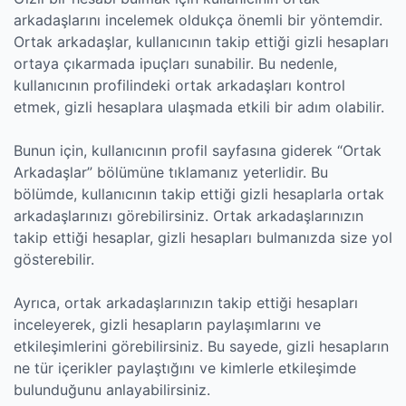
arkadaşlarını incelemek oldukça önemli bir yöntemdir.
Ortak arkadaşlar, kullanıcının takip ettiği gizli hesapları
ortaya çıkarmada ipuçları sunabilir. Bu nedenle,
kullanıcının profilindeki ortak arkadaşları kontrol
etmek, gizli hesaplara ulaşmada etkili bir adım olabilir.
Bunun için, kullanıcının profil sayfasına giderek “Ortak
Arkadaşlar” bölümüne tıklamanız yeterlidir. Bu
bölümde, kullanıcının takip ettiği gizli hesaplarla ortak
arkadaşlarınızı görebilirsiniz. Ortak arkadaşlarınızın
takip ettiği hesaplar, gizli hesapları bulmanızda size yol
gösterebilir.
Ayrıca, ortak arkadaşlarınızın takip ettiği hesapları
inceleyerek, gizli hesapların paylaşımlarını ve
etkileşimlerini görebilirsiniz. Bu sayede, gizli hesapların
ne tür içerikler paylaştığını ve kimlerle etkileşimde
bulunduğunu anlayabilirsiniz.