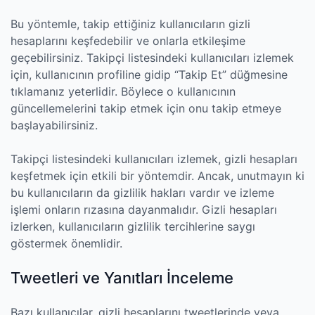
Bu yöntemle, takip ettiğiniz kullanıcıların gizli
hesaplarını keşfedebilir ve onlarla etkileşime
geçebilirsiniz. Takipçi listesindeki kullanıcıları izlemek
için, kullanıcının profiline gidip “Takip Et” düğmesine
tıklamanız yeterlidir. Böylece o kullanıcının
güncellemelerini takip etmek için onu takip etmeye
başlayabilirsiniz.
Takipçi listesindeki kullanıcıları izlemek, gizli hesapları
keşfetmek için etkili bir yöntemdir. Ancak, unutmayın ki
bu kullanıcıların da gizlilik hakları vardır ve izleme
işlemi onların rızasına dayanmalıdır. Gizli hesapları
izlerken, kullanıcıların gizlilik tercihlerine saygı
göstermek önemlidir.
Tweetleri ve Yanıtları İnceleme
Bazı kullanıcılar, gizli hesaplarını tweetlerinde veya