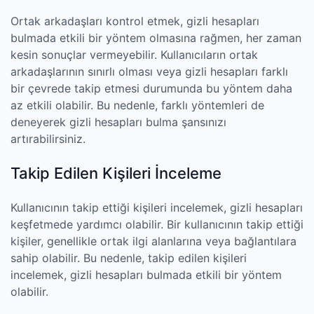
Ortak arkadaşları kontrol etmek, gizli hesapları
bulmada etkili bir yöntem olmasına rağmen, her zaman
kesin sonuçlar vermeyebilir. Kullanıcıların ortak
arkadaşlarının sınırlı olması veya gizli hesapları farklı
bir çevrede takip etmesi durumunda bu yöntem daha
az etkili olabilir. Bu nedenle, farklı yöntemleri de
deneyerek gizli hesapları bulma şansınızı
artırabilirsiniz.
Takip Edilen Kişileri İnceleme
Kullanıcının takip ettiği kişileri incelemek, gizli hesapları
keşfetmede yardımcı olabilir. Bir kullanıcının takip ettiği
kişiler, genellikle ortak ilgi alanlarına veya bağlantılara
sahip olabilir. Bu nedenle, takip edilen kişileri
incelemek, gizli hesapları bulmada etkili bir yöntem
olabilir.