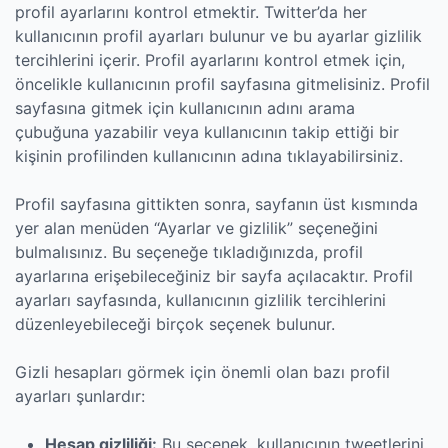
profil ayarlarını kontrol etmektir. Twitter’da her
kullanıcının profil ayarları bulunur ve bu ayarlar gizlilik
tercihlerini içerir. Profil ayarlarını kontrol etmek için,
öncelikle kullanıcının profil sayfasına gitmelisiniz. Profil
sayfasına gitmek için kullanıcının adını arama
çubuğuna yazabilir veya kullanıcının takip ettiği bir
kişinin profilinden kullanıcının adına tıklayabilirsiniz.
Profil sayfasına gittikten sonra, sayfanın üst kısmında
yer alan menüden “Ayarlar ve gizlilik” seçeneğini
bulmalısınız. Bu seçeneğe tıkladığınızda, profil
ayarlarına erişebileceğiniz bir sayfa açılacaktır. Profil
ayarları sayfasında, kullanıcının gizlilik tercihlerini
düzenleyebileceği birçok seçenek bulunur.
Gizli hesapları görmek için önemli olan bazı profil
ayarları şunlardır:
Hesap gizliliği:
Bu seçenek, kullanıcının tweetlerini