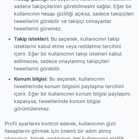
sadece takipçilerinin görebilmesini sağlar. Eğer bir
kullanıcının hesap gizliliği açıksa, sadece takipçileri
tweetlerini görebilir ve takipçi olmayanlar
tweetlerini göremez.
Takip istekleri:
Bu seçenek, kullanıcının takip
isteklerini kabul etme veya reddetme tercihini
içerir. Eğer bir kullanıcının takip istekleri kabul
edilmezse, sadece onaylanmış takipçileri
tweetlerini görebilir.
Konum bilgisi:
Bu seçenek, kullanıcının
tweetlerinde konum bilgisini paylaşma tercihini
içerir. Eğer bir kullanıcının konum bilgisi paylaşımı
kapalıysa, tweetlerinde konum bilgisi
görüntülenmez.
Profil ayarlarını kontrol ederek, kullanıcının gizli
hesaplarını görmek için önemli bir adım atmış
olursunuz. Ancak unutmayın, her kullanıcının gizlilik