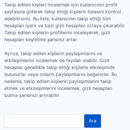
Takip edilen kişileri incelemek için kullanıcının profil
sayfasına giderek takip ettiği kişilerin listesini kontrol
edebilirsiniz. Bu liste, kullanıcının takip ettiği tüm
hesapları içerir ve bazı gizli hesapları ortaya çıkarabilir.
Takip edilen kişilerin profillerini inceleyerek, gizli
hesapları keşfetme şansınız artar.
Ayrıca, takip edilen kişilerin paylaşımlarını ve
etkileşimlerini incelemek de faydalı olabilir. Gizli
hesaplar genellikle takip ettiği kişilerle etkileşimde
bulunurlar veya onların paylaşımlarını beğenirler. Bu
nedenle, takip edilen kişilerin paylaşımlarını takip
etmek ve etkileşimlerini incelemek, gizli hesapları
bulma şansınızı artırabilir.
Ara