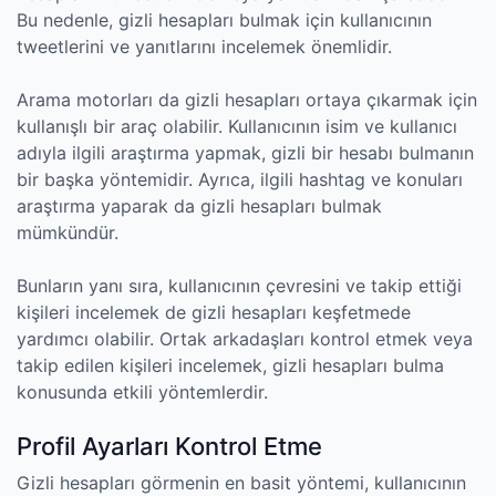
Bu nedenle, gizli hesapları bulmak için kullanıcının
tweetlerini ve yanıtlarını incelemek önemlidir.
Arama motorları da gizli hesapları ortaya çıkarmak için
kullanışlı bir araç olabilir. Kullanıcının isim ve kullanıcı
adıyla ilgili araştırma yapmak, gizli bir hesabı bulmanın
bir başka yöntemidir. Ayrıca, ilgili hashtag ve konuları
araştırma yaparak da gizli hesapları bulmak
mümkündür.
Bunların yanı sıra, kullanıcının çevresini ve takip ettiği
kişileri incelemek de gizli hesapları keşfetmede
yardımcı olabilir. Ortak arkadaşları kontrol etmek veya
takip edilen kişileri incelemek, gizli hesapları bulma
konusunda etkili yöntemlerdir.
Profil Ayarları Kontrol Etme
Gizli hesapları görmenin en basit yöntemi, kullanıcının