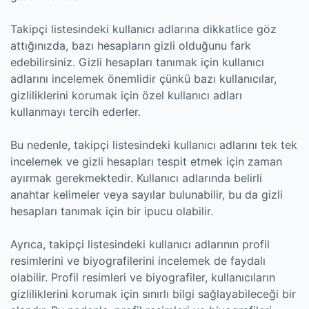
Takipçi listesindeki kullanıcı adlarına dikkatlice göz
attığınızda, bazı hesapların gizli olduğunu fark
edebilirsiniz. Gizli hesapları tanımak için kullanıcı
adlarını incelemek önemlidir çünkü bazı kullanıcılar,
gizliliklerini korumak için özel kullanıcı adları
kullanmayı tercih ederler.
Bu nedenle, takipçi listesindeki kullanıcı adlarını tek tek
incelemek ve gizli hesapları tespit etmek için zaman
ayırmak gerekmektedir. Kullanıcı adlarında belirli
anahtar kelimeler veya sayılar bulunabilir, bu da gizli
hesapları tanımak için bir ipucu olabilir.
Ayrıca, takipçi listesindeki kullanıcı adlarının profil
resimlerini ve biyografilerini incelemek de faydalı
olabilir. Profil resimleri ve biyografiler, kullanıcıların
gizliliklerini korumak için sınırlı bilgi sağlayabileceği bir