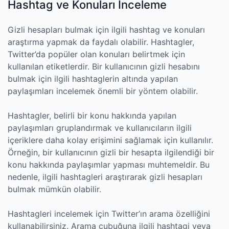
Hashtag ve Konuları İnceleme
Gizli hesapları bulmak için ilgili hashtag ve konuları
araştırma yapmak da faydalı olabilir. Hashtagler,
Twitter’da popüler olan konuları belirtmek için
kullanılan etiketlerdir. Bir kullanıcının gizli hesabını
bulmak için ilgili hashtaglerin altında yapılan
paylaşımları incelemek önemli bir yöntem olabilir.
Hashtagler, belirli bir konu hakkında yapılan
paylaşımları gruplandırmak ve kullanıcıların ilgili
içeriklere daha kolay erişimini sağlamak için kullanılır.
Örneğin, bir kullanıcının gizli bir hesapta ilgilendiği bir
konu hakkında paylaşımlar yapması muhtemeldir. Bu
nedenle, ilgili hashtagleri araştırarak gizli hesapları
bulmak mümkün olabilir.
Hashtagleri incelemek için Twitter’ın arama özelliğini
kullanabilirsiniz. Arama çubuğuna ilgili hashtagi veya