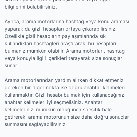
bilgilerini bulabilirsiniz.
Ayrıca, arama motorlarına hashtag veya konu araması
yaparak da gizli hesapları ortaya çıkarabilirsiniz.
Özellikle gizli hesapların paylaşımlarında sık
kullandıkları hashtagleri araştırarak, bu hesapları
bulmanız mümkün olabilir. Arama motorları, hashtag
veya konuyla ilgili içerikleri tarayarak size sonuçlar
sunar.
Arama motorlarından yardım alırken dikkat etmeniz
gereken bir diğer nokta ise doğru anahtar kelimeleri
kullanmaktır. Gizli hesabı bulmak için kullanacağınız
anahtar kelimeleri iyi seçmelisiniz. Anahtar
kelimelerinizi mümkün olduğunca spesifik hale
getirerek, arama motorunun size daha doğru sonuçlar
sunmasını sağlayabilirsiniz.