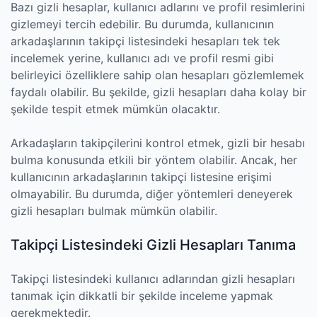
Bazı gizli hesaplar, kullanıcı adlarını ve profil resimlerini
gizlemeyi tercih edebilir. Bu durumda, kullanıcının
arkadaşlarının takipçi listesindeki hesapları tek tek
incelemek yerine, kullanıcı adı ve profil resmi gibi
belirleyici özelliklere sahip olan hesapları gözlemlemek
faydalı olabilir. Bu şekilde, gizli hesapları daha kolay bir
şekilde tespit etmek mümkün olacaktır.
Arkadaşların takipçilerini kontrol etmek, gizli bir hesabı
bulma konusunda etkili bir yöntem olabilir. Ancak, her
kullanıcının arkadaşlarının takipçi listesine erişimi
olmayabilir. Bu durumda, diğer yöntemleri deneyerek
gizli hesapları bulmak mümkün olabilir.
Takipçi Listesindeki Gizli Hesapları Tanıma
Takipçi listesindeki kullanıcı adlarından gizli hesapları
tanımak için dikkatli bir şekilde inceleme yapmak
gerekmektedir.