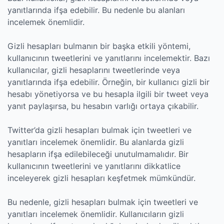
yanıtlarında ifşa edebilir. Bu nedenle bu alanları
incelemek önemlidir.
Gizli hesapları bulmanın bir başka etkili yöntemi,
kullanıcının tweetlerini ve yanıtlarını incelemektir. Bazı
kullanıcılar, gizli hesaplarını tweetlerinde veya
yanıtlarında ifşa edebilir. Örneğin, bir kullanıcı gizli bir
hesabı yönetiyorsa ve bu hesapla ilgili bir tweet veya
yanıt paylaşırsa, bu hesabın varlığı ortaya çıkabilir.
Twitter’da gizli hesapları bulmak için tweetleri ve
yanıtları incelemek önemlidir. Bu alanlarda gizli
hesapların ifşa edilebileceği unutulmamalıdır. Bir
kullanıcının tweetlerini ve yanıtlarını dikkatlice
inceleyerek gizli hesapları keşfetmek mümkündür.
Bu nedenle, gizli hesapları bulmak için tweetleri ve
yanıtları incelemek önemlidir. Kullanıcıların gizli