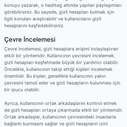
konuyu yazarak, o hashtag altında yapılan paylaşımları
görebilirsiniz. Bu sayede, gizli hesapları bulmak için
ilgili konuları araştırabilir ve kullanıcıların gizli
hesaplarını keşfedebilirsiniz.
Çevre İncelemesi
Çevre incelemesi, gizli hesaplara erişimi kolaylaştıran
etkili bir yöntemdir. Kullanıcının çevresini incelemek,
gizli hesapları keşfetmede büyük bir yardımcı olabilir.
Öncelikle, kullanıcının takip ettiği kişileri incelemek
önemlidir. Bu kişiler, genellikle kullanıcının yakın
çevresini temsil eder ve gizli hesapların bulunması için
bir ipucu olabilir.
Ayrıca, kullanıcının ortak arkadaşlarını kontrol etmek
de gizli hesapları ortaya çıkarmada etkili bir yöntemdir.
Ortak arkadaşlar, kullanıcının çevresindeki insanlarla
bağlantı kurmasını sağlar ve gizli hesapların izini