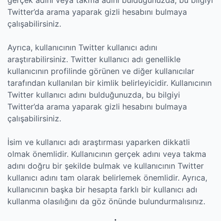
Twitter’da arama yaparak gizli hesabını bulmaya
çalışabilirsiniz.
Ayrıca, kullanıcının Twitter kullanıcı adını
araştırabilirsiniz. Twitter kullanıcı adı genellikle
kullanıcının profilinde görünen ve diğer kullanıcılar
tarafından kullanılan bir kimlik belirleyicidir. Kullanıcının
Twitter kullanıcı adını bulduğunuzda, bu bilgiyi
Twitter’da arama yaparak gizli hesabını bulmaya
çalışabilirsiniz.
İsim ve kullanıcı adı araştırması yaparken dikkatli
olmak önemlidir. Kullanıcının gerçek adını veya takma
adını doğru bir şekilde bulmak ve kullanıcının Twitter
kullanıcı adını tam olarak belirlemek önemlidir. Ayrıca,
kullanıcının başka bir hesapta farklı bir kullanıcı adı
kullanma olasılığını da göz önünde bulundurmalısınız.