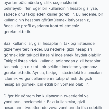
ayarları bölümünde gizlilik seçeneklerini
belirleyebilirler. Eğer bir kullanıcının hesabı gizliyse,
sadece onu takip eden kişiler görebilir. Bu nedenle, bir
kullanıcının hesabını görüntülemek istiyorsanız,
öncelikle profil ayarlarını kontrol etmeniz
gerekmektedir.
Bazı kullanıcılar, gizli hesaplarını takipçi listesinde
gizlemeyi tercih eder. Bu nedenle, gizli hesapları
görmek için takipçi listesini incelemek faydalı olabilir.
Takipçi listesindeki kullanıcı adlarından gizli hesapları
tanımak için dikkatli bir şekilde inceleme yapmanız
gerekmektedir. Ayrıca, takipçi listesindeki kullanıcıları
izlemek ve güncellemelerini takip etmek de gizli
hesapları görmek için etkili bir yöntem olabilir.
Diğer bir yöntem ise kullanıcının tweetlerini ve
yanıtlarını incelemektir. Bazı kullanıcılar, gizli
hesaplarını tweetlerinde veya yanıtlarında ifşa edebilir.