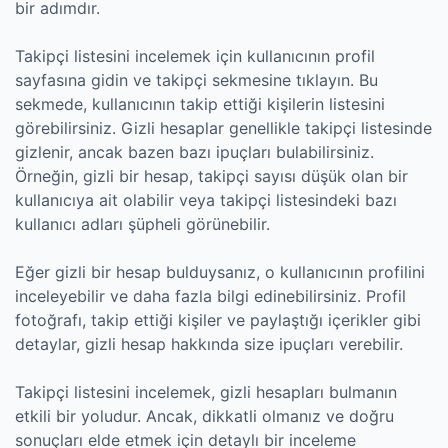
bir adımdır.
Takipçi listesini incelemek için kullanıcının profil
sayfasına gidin ve takipçi sekmesine tıklayın. Bu
sekmede, kullanıcının takip ettiği kişilerin listesini
görebilirsiniz. Gizli hesaplar genellikle takipçi listesinde
gizlenir, ancak bazen bazı ipuçları bulabilirsiniz.
Örneğin, gizli bir hesap, takipçi sayısı düşük olan bir
kullanıcıya ait olabilir veya takipçi listesindeki bazı
kullanıcı adları şüpheli görünebilir.
Eğer gizli bir hesap bulduysanız, o kullanıcının profilini
inceleyebilir ve daha fazla bilgi edinebilirsiniz. Profil
fotoğrafı, takip ettiği kişiler ve paylaştığı içerikler gibi
detaylar, gizli hesap hakkında size ipuçları verebilir.
Takipçi listesini incelemek, gizli hesapları bulmanın
etkili bir yoludur. Ancak, dikkatli olmanız ve doğru
sonuçları elde etmek için detaylı bir inceleme