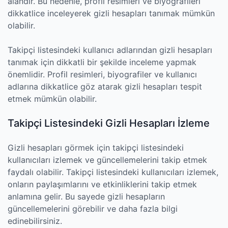
alandır. Bu nedenle, profil resimleri ve biyografileri
dikkatlice inceleyerek gizli hesapları tanımak mümkün
olabilir.
Takipçi listesindeki kullanıcı adlarından gizli hesapları
tanımak için dikkatli bir şekilde inceleme yapmak
önemlidir. Profil resimleri, biyografiler ve kullanıcı
adlarına dikkatlice göz atarak gizli hesapları tespit
etmek mümkün olabilir.
Takipçi Listesindeki Gizli Hesapları İzleme
Gizli hesapları görmek için takipçi listesindeki
kullanıcıları izlemek ve güncellemelerini takip etmek
faydalı olabilir. Takipçi listesindeki kullanıcıları izlemek,
onların paylaşımlarını ve etkinliklerini takip etmek
anlamına gelir. Bu sayede gizli hesapların
güncellemelerini görebilir ve daha fazla bilgi
edinebilirsiniz.