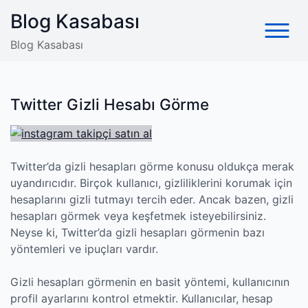
Skip
Blog Kasabası
to
content
Blog Kasabası
Twitter Gizli Hesabı Görme
Twitter’da gizli hesapları görme konusu oldukça merak
uyandırıcıdır. Birçok kullanıcı, gizliliklerini korumak için
hesaplarını gizli tutmayı tercih eder. Ancak bazen, gizli
hesapları görmek veya keşfetmek isteyebilirsiniz.
Neyse ki, Twitter’da gizli hesapları görmenin bazı
yöntemleri ve ipuçları vardır.
Gizli hesapları görmenin en basit yöntemi, kullanıcının
profil ayarlarını kontrol etmektir. Kullanıcılar, hesap