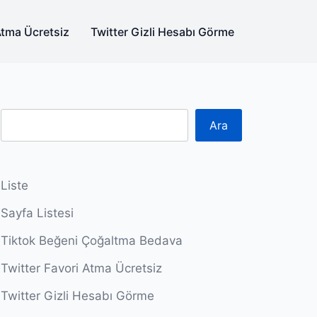
Atma Ücretsiz
Twitter Gizli Hesabı Görme
Ara
Liste
Sayfa Listesi
Tiktok Beğeni Çoğaltma Bedava
Twitter Favori Atma Ücretsiz
Twitter Gizli Hesabı Görme