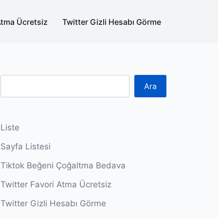
Atma Ücretsiz
Twitter Gizli Hesabı Görme
Ara
Liste
Sayfa Listesi
Tiktok Beğeni Çoğaltma Bedava
Twitter Favori Atma Ücretsiz
Twitter Gizli Hesabı Görme