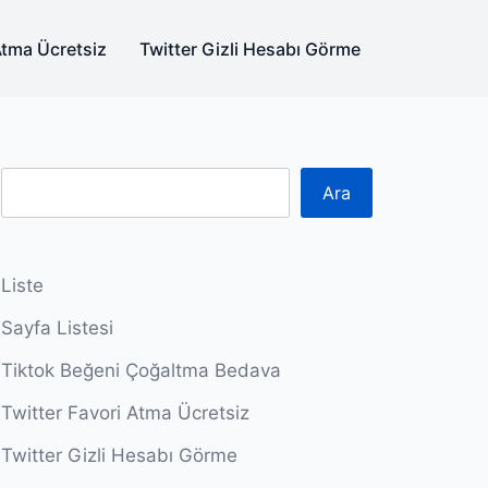
Atma Ücretsiz
Twitter Gizli Hesabı Görme
Ara
Liste
Sayfa Listesi
Tiktok Beğeni Çoğaltma Bedava
Twitter Favori Atma Ücretsiz
Twitter Gizli Hesabı Görme