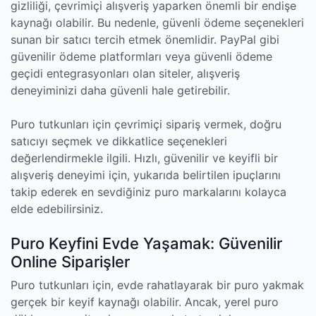
gizliliği, çevrimiçi alışveriş yaparken önemli bir endişe
kaynağı olabilir. Bu nedenle, güvenli ödeme seçenekleri
sunan bir satıcı tercih etmek önemlidir. PayPal gibi
güvenilir ödeme platformları veya güvenli ödeme
geçidi entegrasyonları olan siteler, alışveriş
deneyiminizi daha güvenli hale getirebilir.
Puro tutkunları için çevrimiçi sipariş vermek, doğru
satıcıyı seçmek ve dikkatlice seçenekleri
değerlendirmekle ilgili. Hızlı, güvenilir ve keyifli bir
alışveriş deneyimi için, yukarıda belirtilen ipuçlarını
takip ederek en sevdiğiniz puro markalarını kolayca
elde edebilirsiniz.
Puro Keyfini Evde Yaşamak: Güvenilir
Online Siparişler
Puro tutkunları için, evde rahatlayarak bir puro yakmak
gerçek bir keyif kaynağı olabilir. Ancak, yerel puro