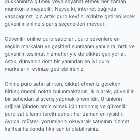
dükkanınıza gitmek veya seyahat etmek her zaman
mümkün olmayabilir. Neyse ki, internet çağında
yaşadığımız için artık puro keyfini evinize getirebilecek
güvenilir online sipariş seçenekleri mevcut.
Güvenilir online puro satıcıları, puro sevenlere en
seçkin markaları ve çeşitleri sunmanın yanı sıra, hızlı ve
güvenilir teslimat hizmetleriyle de dikkat çekiyorlar.
Artık, dünyanın dört bir yanından en iyi puro
markalarını evinize getirebilirsiniz.
Online puro satın alırken, dikkat etmeniz gereken
birkaç önemli nokta bulunmaktadır. İlk olarak, güvenilir
bir satıcıdan alışveriş yapmak önemlidir. Ürünlerin
orijinalliğinden emin olmak için tanınmış ve güvenilir
puro satıcılarını tercih etmek her zaman en iyisidir.
Ayrıca, müşteri yorumlarını okuyarak satıcının hizmet
kalitesi hakkında fikir sahibi olabilirsiniz.