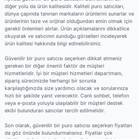
diğer yolu da ürün kalitesidir. Kaliteli puro satıcıları,
dünya çapında tanınan markaların ürünlerini sunarlar ve
ürünlerinin taze ve orijinal olduğundan emin olmak için
gerekli önlemleri alırlar. Ürün açıklamalarını dikkatlice
okuyarak ve satıcının sunduğu görselleri inceleyerek
ürün kalitesi hakkında bilgi edinebilirsiniz.
Güvenilir bir puro satıcısı seçerken dikkat etmeniz
gereken bir diğer önemli faktör de müşteri
hizmetleridir. İyi bir müşteri hizmetleri departmanı,
sipariş sürecinizde herhangi bir sorunla
karşılaştığınızda size yardımcı olacak ve sorularınıza
hızlı bir şekilde yanıt verecektir. Canlı sohbet, telefon
veya e-posta yoluyla ulaşılabilir bir müşteri destek
ekibi bulunduran satıcılar tercih edilmelidir.
Son olarak, güvenilir bir puro satıcısı seçerken fiyatları
da göz önünde bulundurmalısınız. Fiyatlar çok