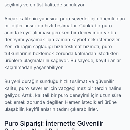
seçilmiş ve en üst kalitede sunuluyor.
Ancak kalitenin yanı sıra, puro severler için önemli olan
bir diğer unsur da hızlı teslimattır. Çünkü bir puro
anında keyif alınması gereken bir deneyimdir ve bu
deneyimi yaşamak için zaman kaybetmek istemezler.
Yeni durağın sağladığı hızlı teslimat hizmeti, puro
tutkunlarının beklemek zorunda kalmadan istedikleri
ürünlere ulaşmalarını sağlıyor. Bu sayede, keyifli anlar
kaçırılmadan yaşanabiliyor.
Bu yeni durağın sunduğu hızlı teslimat ve güvenilir
kalite, puro severler için vazgeçilmez bir tercih haline
geliyor. Artık, kaliteli bir puro deneyimi için uzun süre
beklemek zorunda değiller. Hemen istedikleri ürüne
ulaşabilir, keyifli anların tadını çıkarabilirler.
Puro Siparişi: İnternette Güvenilir