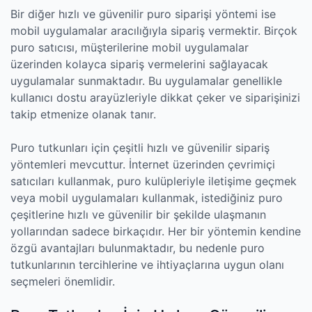
Bir diğer hızlı ve güvenilir puro siparişi yöntemi ise
mobil uygulamalar aracılığıyla sipariş vermektir. Birçok
puro satıcısı, müşterilerine mobil uygulamalar
üzerinden kolayca sipariş vermelerini sağlayacak
uygulamalar sunmaktadır. Bu uygulamalar genellikle
kullanıcı dostu arayüzleriyle dikkat çeker ve siparişinizi
takip etmenize olanak tanır.
Puro tutkunları için çeşitli hızlı ve güvenilir sipariş
yöntemleri mevcuttur. İnternet üzerinden çevrimiçi
satıcıları kullanmak, puro kulüpleriyle iletişime geçmek
veya mobil uygulamaları kullanmak, istediğiniz puro
çeşitlerine hızlı ve güvenilir bir şekilde ulaşmanın
yollarından sadece birkaçıdır. Her bir yöntemin kendine
özgü avantajları bulunmaktadır, bu nedenle puro
tutkunlarının tercihlerine ve ihtiyaçlarına uygun olanı
seçmeleri önemlidir.