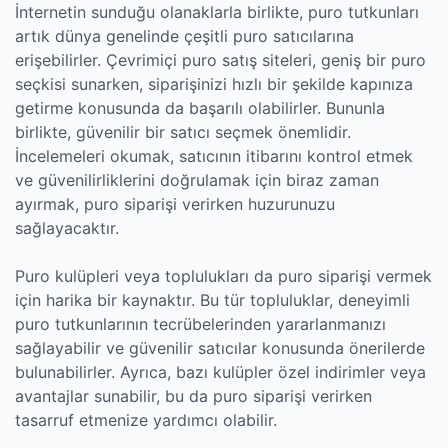
İnternetin sunduğu olanaklarla birlikte, puro tutkunları
artık dünya genelinde çeşitli puro satıcılarına
erişebilirler. Çevrimiçi puro satış siteleri, geniş bir puro
seçkisi sunarken, siparişinizi hızlı bir şekilde kapınıza
getirme konusunda da başarılı olabilirler. Bununla
birlikte, güvenilir bir satıcı seçmek önemlidir.
İncelemeleri okumak, satıcının itibarını kontrol etmek
ve güvenilirliklerini doğrulamak için biraz zaman
ayırmak, puro siparişi verirken huzurunuzu
sağlayacaktır.
Puro kulüpleri veya toplulukları da puro siparişi vermek
için harika bir kaynaktır. Bu tür topluluklar, deneyimli
puro tutkunlarının tecrübelerinden yararlanmanızı
sağlayabilir ve güvenilir satıcılar konusunda önerilerde
bulunabilirler. Ayrıca, bazı kulüpler özel indirimler veya
avantajlar sunabilir, bu da puro siparişi verirken
tasarruf etmenize yardımcı olabilir.