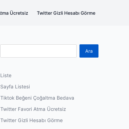
Atma Ücretsiz
Twitter Gizli Hesabı Görme
Ara
Liste
Sayfa Listesi
Tiktok Beğeni Çoğaltma Bedava
Twitter Favori Atma Ücretsiz
Twitter Gizli Hesabı Görme