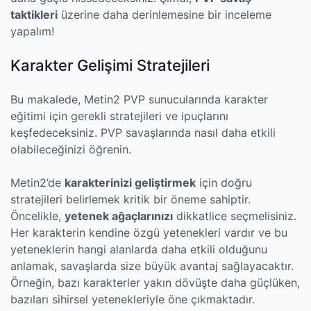
taktikleri
üzerine daha derinlemesine bir inceleme
yapalım!
Karakter Gelişimi Stratejileri
Bu makalede, Metin2 PVP sunucularında karakter
eğitimi için gerekli stratejileri ve ipuçlarını
keşfedeceksiniz. PVP savaşlarında nasıl daha etkili
olabileceğinizi öğrenin.
Metin2’de
karakterinizi geliştirmek
için doğru
stratejileri belirlemek kritik bir öneme sahiptir.
Öncelikle,
yetenek ağaçlarınızı
dikkatlice seçmelisiniz.
Her karakterin kendine özgü yetenekleri vardır ve bu
yeteneklerin hangi alanlarda daha etkili olduğunu
anlamak, savaşlarda size büyük avantaj sağlayacaktır.
Örneğin, bazı karakterler yakın dövüşte daha güçlüken,
bazıları sihirsel yetenekleriyle öne çıkmaktadır.