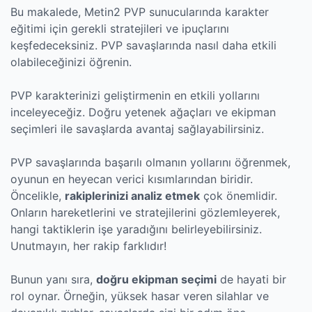
Bu makalede, Metin2 PVP sunucularında karakter
eğitimi için gerekli stratejileri ve ipuçlarını
keşfedeceksiniz. PVP savaşlarında nasıl daha etkili
olabileceğinizi öğrenin.
PVP karakterinizi geliştirmenin en etkili yollarını
inceleyeceğiz. Doğru yetenek ağaçları ve ekipman
seçimleri ile savaşlarda avantaj sağlayabilirsiniz.
PVP savaşlarında başarılı olmanın yollarını öğrenmek,
oyunun en heyecan verici kısımlarından biridir.
Öncelikle,
rakiplerinizi analiz etmek
çok önemlidir.
Onların hareketlerini ve stratejilerini gözlemleyerek,
hangi taktiklerin işe yaradığını belirleyebilirsiniz.
Unutmayın, her rakip farklıdır!
Bunun yanı sıra,
doğru ekipman seçimi
de hayati bir
rol oynar. Örneğin, yüksek hasar veren silahlar ve