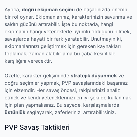
Ayrıca,
doğru ekipman seçimi
de başarınızda önemli
bir rol oynar. Ekipmanlarınız, karakterinizin savunma ve
saldırı gücünü artırabilir. İşte bu noktada, hangi
ekipmanın hangi yeteneklerle uyumlu olduğunu bilmek,
savaşlarda hayati bir fark yaratabilir. Unutmayın ki,
ekipmanlarınızı geliştirmek için gereken kaynakları
toplamak, zaman alabilir ama bu çaba kesinlikle
karşılığını verecektir.
Özetle, karakter gelişiminde
stratejik düşünmek
ve
doğru seçimler yapmak, PVP savaşlarındaki başarınız
için elzemdir. Her savaş öncesi, rakiplerinizi analiz
etmek ve kendi yeteneklerinizi en iyi şekilde kullanmak
için plan yapmalısınız. Bu sayede, karşılaşmalarda
üstünlük
sağlayarak, zaferlerinizi artırabilirsiniz.
PVP Savaş Taktikleri