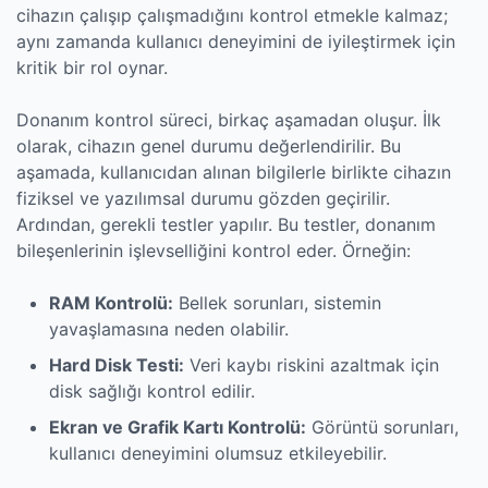
cihazın çalışıp çalışmadığını kontrol etmekle kalmaz;
aynı zamanda kullanıcı deneyimini de iyileştirmek için
kritik bir rol oynar.
Donanım kontrol süreci, birkaç aşamadan oluşur. İlk
olarak, cihazın genel durumu değerlendirilir. Bu
aşamada, kullanıcıdan alınan bilgilerle birlikte cihazın
fiziksel ve yazılımsal durumu gözden geçirilir.
Ardından, gerekli testler yapılır. Bu testler, donanım
bileşenlerinin işlevselliğini kontrol eder. Örneğin:
RAM Kontrolü:
Bellek sorunları, sistemin
yavaşlamasına neden olabilir.
Hard Disk Testi:
Veri kaybı riskini azaltmak için
disk sağlığı kontrol edilir.
Ekran ve Grafik Kartı Kontrolü:
Görüntü sorunları,
kullanıcı deneyimini olumsuz etkileyebilir.