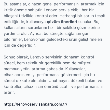
Bu aşamalar, cihazın genel performansını artırmak için
kritik öneme sahiptir. Lenovo servis ekibi, her bir
bileşeni titizlikle kontrol eder. Herhangi bir sorun tespit
edildiğinde, kullanıcıya
çözüm önerileri
sunulur. Bu,
kullanıcıların sorunlarını hızlı bir şekilde çözmelerine
yardımcı olur. Ayrıca, bu süreçte sağlanan geri
bildirimler, Lenovo’nun gelecekteki ürün geliştirmeleri
için de değerlidir.
Sonuç olarak, Lenovo servisinin donanım kontrol
süreci, hem teknik bir gereklilik hem de müşteri
memnuniyetini artırma çabasıdır. Kullanıcılar,
cihazlarının en iyi performansı göstermesi için bu
süreci dikkate almalıdır. Unutmayın, düzenli bakım ve
kontroller, cihazınızın ömrünü uzatır ve performansını
artırır.
https://lenovoservisankara.com.tr/