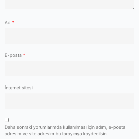
Ad
*
E-posta
*
İnternet sitesi
Daha sonraki yorumlarımda kullanılması için adım, e-posta
adresim ve site adresim bu tarayıcıya kaydedilsin.