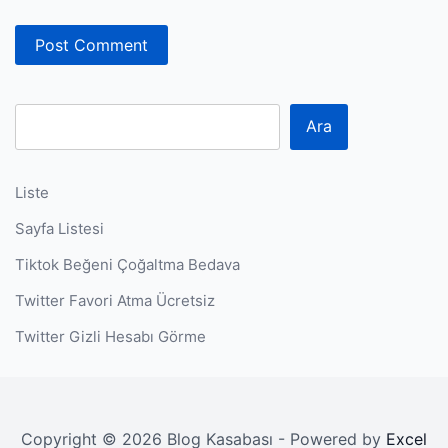
Ara
Liste
Sayfa Listesi
Tiktok Beğeni Çoğaltma Bedava
Twitter Favori Atma Ücretsiz
Twitter Gizli Hesabı Görme
Copyright © 2026 Blog Kasabası - Powered by
Excel