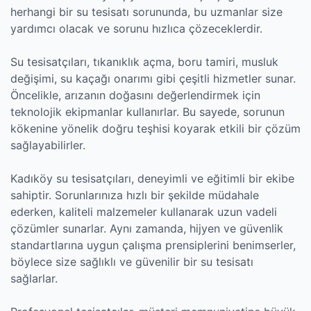
herhangi bir su tesisatı sorununda, bu uzmanlar size
yardımcı olacak ve sorunu hızlıca çözeceklerdir.
Su tesisatçıları, tıkanıklık açma, boru tamiri, musluk
değişimi, su kaçağı onarımı gibi çeşitli hizmetler sunar.
Öncelikle, arızanın doğasını değerlendirmek için
teknolojik ekipmanlar kullanırlar. Bu sayede, sorunun
kökenine yönelik doğru teşhisi koyarak etkili bir çözüm
sağlayabilirler.
Kadıköy su tesisatçıları, deneyimli ve eğitimli bir ekibe
sahiptir. Sorunlarınıza hızlı bir şekilde müdahale
ederken, kaliteli malzemeler kullanarak uzun vadeli
çözümler sunarlar. Aynı zamanda, hijyen ve güvenlik
standartlarına uygun çalışma prensiplerini benimserler,
böylece size sağlıklı ve güvenilir bir su tesisatı
sağlarlar.