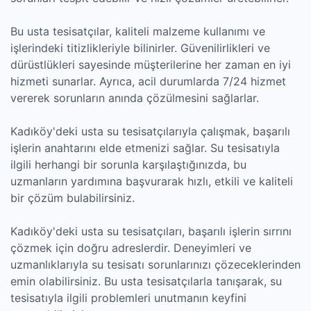
Bu usta tesisatçılar, kaliteli malzeme kullanımı ve
işlerindeki titizlikleriyle bilinirler. Güvenilirlikleri ve
dürüstlükleri sayesinde müşterilerine her zaman en iyi
hizmeti sunarlar. Ayrıca, acil durumlarda 7/24 hizmet
vererek sorunların anında çözülmesini sağlarlar.
Kadıköy'deki usta su tesisatçılarıyla çalışmak, başarılı
işlerin anahtarını elde etmenizi sağlar. Su tesisatıyla
ilgili herhangi bir sorunla karşılaştığınızda, bu
uzmanların yardımına başvurarak hızlı, etkili ve kaliteli
bir çözüm bulabilirsiniz.
Kadıköy'deki usta su tesisatçıları, başarılı işlerin sırrını
çözmek için doğru adreslerdir. Deneyimleri ve
uzmanlıklarıyla su tesisatı sorunlarınızı çözeceklerinden
emin olabilirsiniz. Bu usta tesisatçılarla tanışarak, su
tesisatıyla ilgili problemleri unutmanın keyfini