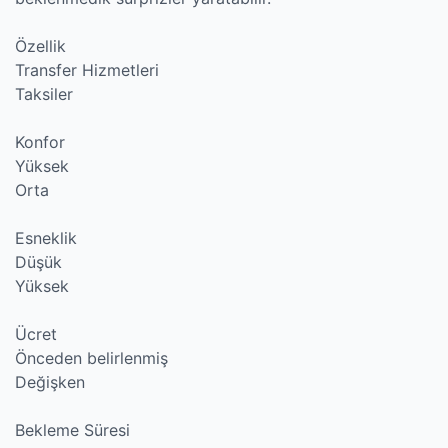
Özellik
Transfer Hizmetleri
Taksiler
Konfor
Yüksek
Orta
Esneklik
Düşük
Yüksek
Ücret
Önceden belirlenmiş
Değişken
Bekleme Süresi