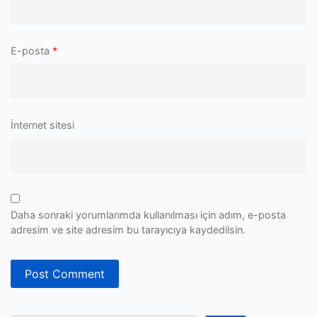
E-posta
*
İnternet sitesi
Daha sonraki yorumlarımda kullanılması için adım, e-posta
adresim ve site adresim bu tarayıcıya kaydedilsin.