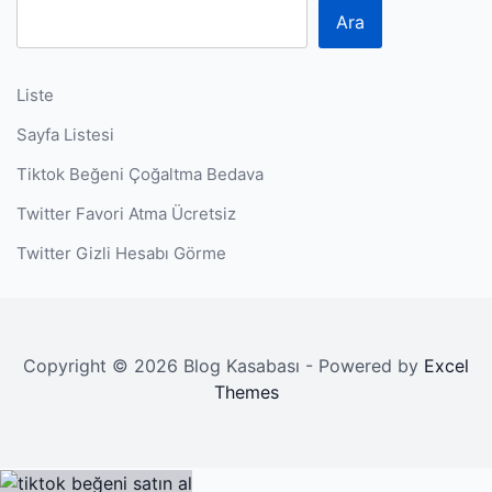
Ara
Liste
Sayfa Listesi
Tiktok Beğeni Çoğaltma Bedava
Twitter Favori Atma Ücretsiz
Twitter Gizli Hesabı Görme
Copyright © 2026 Blog Kasabası - Powered by
Excel
Themes