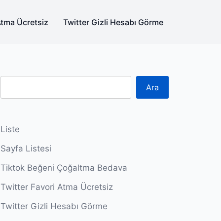
Atma Ücretsiz
Twitter Gizli Hesabı Görme
Ara
Liste
Sayfa Listesi
Tiktok Beğeni Çoğaltma Bedava
Twitter Favori Atma Ücretsiz
Twitter Gizli Hesabı Görme