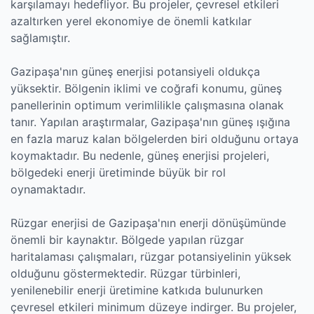
karşılamayı hedefliyor. Bu projeler, çevresel etkileri
azaltırken yerel ekonomiye de önemli katkılar
sağlamıştır.
Gazipaşa'nın güneş enerjisi potansiyeli oldukça
yüksektir. Bölgenin iklimi ve coğrafi konumu, güneş
panellerinin optimum verimlilikle çalışmasına olanak
tanır. Yapılan araştırmalar, Gazipaşa'nın güneş ışığına
en fazla maruz kalan bölgelerden biri olduğunu ortaya
koymaktadır. Bu nedenle, güneş enerjisi projeleri,
bölgedeki enerji üretiminde büyük bir rol
oynamaktadır.
Rüzgar enerjisi de Gazipaşa'nın enerji dönüşümünde
önemli bir kaynaktır. Bölgede yapılan rüzgar
haritalaması çalışmaları, rüzgar potansiyelinin yüksek
olduğunu göstermektedir. Rüzgar türbinleri,
yenilenebilir enerji üretimine katkıda bulunurken
çevresel etkileri minimum düzeye indirger. Bu projeler,