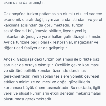
akını daha da artmıştır.
Gazipaşa'da turizm patlamasının olumlu etkileri sadece
ekonomik olarak değil, aynı zamanda istihdam ve yerel
kalkınma açısından da görülmektedir. Turizm
sektöründeki büyümeyle birlikte, ilçede yeni iş
imkanları doğmuş ve yerel halkın gelir düzeyi artmıştır.
Ayrıca turizme bağlı olarak restoranlar, mağazalar ve
diğer ticari faaliyetler de gelişmiştir.
Ancak, Gazipaşa'daki turizm patlaması ile birlikte bazı
sorunlar da ortaya çıkmıştır. Özellikle çevre koruması
ve sürdürülebilirlik konuları üzerinde durulması
gerekmektedir. Yeni yapılan tesislere yönelik çevresel
etkilerin minimize edilmesi ve doğal güzelliklerin
korunması büyük önem taşımaktadır. Bu noktada, ilgili
yerel ve ulusal kurumların etkili denetim mekanizmaları
oluşturması gerekmektedir.