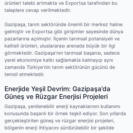
ürünleri talebi artmakta ve Exportsa tarafından bu
taleplere cevap verilmektedir.
Gazipaşa, tarım sektöründe önemli bir merkez haline
gelmiştir ve Exportsa gibi girişimler sayesinde dünya
pazarlarına açılmıştır. İlçenin tarımsal potansiyeli ve
kaliteli ürünleri, uluslararası arenada büyük bir ilgi
görmektedir. Gazipaşa'nın tarımsal başarısı, sadece
yerel ekonomiye katkı sağlamakla kalmayıp aynı
zamanda Türkiye'nin tarım sektörünün gücünü de
temsil etmektedir.
Enerjide Yeşil Devrim: Gazipaşa’da
Güneş ve Rüzgar Enerjisi Projeleri
Gazipaşa, yenilenebilir enerji kaynaklarının kullanımı
konusunda başarılı bir örnek teşkil ediyor. Son yıllarda
gerçekleştirilen güneş ve rüzgar enerjisi projeleri,
bölgenin enerji ihtiyacını sürdürülebilir bir şekilde