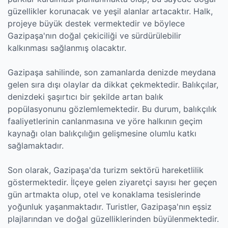
güzellikler korunacak ve yeşil alanlar artacaktır. Halk,
projeye büyük destek vermektedir ve böylece
Gazipaşa'nın doğal çekiciliği ve sürdürülebilir
kalkınması sağlanmış olacaktır.
Gazipaşa sahilinde, son zamanlarda denizde meydana
gelen sıra dışı olaylar da dikkat çekmektedir. Balıkçılar,
denizdeki şaşırtıcı bir şekilde artan balık
popülasyonunu gözlemlemektedir. Bu durum, balıkçılık
faaliyetlerinin canlanmasına ve yöre halkının geçim
kaynağı olan balıkçılığın gelişmesine olumlu katkı
sağlamaktadır.
Son olarak, Gazipaşa'da turizm sektörü hareketlilik
göstermektedir. İlçeye gelen ziyaretçi sayısı her geçen
gün artmakta olup, otel ve konaklama tesislerinde
yoğunluk yaşanmaktadır. Turistler, Gazipaşa'nın eşsiz
plajlarından ve doğal güzelliklerinden büyülenmektedir.