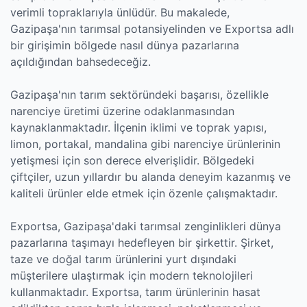
verimli topraklarıyla ünlüdür. Bu makalede,
Gazipaşa'nın tarımsal potansiyelinden ve Exportsa adlı
bir girişimin bölgede nasıl dünya pazarlarına
açıldığından bahsedeceğiz.
Gazipaşa'nın tarım sektöründeki başarısı, özellikle
narenciye üretimi üzerine odaklanmasından
kaynaklanmaktadır. İlçenin iklimi ve toprak yapısı,
limon, portakal, mandalina gibi narenciye ürünlerinin
yetişmesi için son derece elverişlidir. Bölgedeki
çiftçiler, uzun yıllardır bu alanda deneyim kazanmış ve
kaliteli ürünler elde etmek için özenle çalışmaktadır.
Exportsa, Gazipaşa'daki tarımsal zenginlikleri dünya
pazarlarına taşımayı hedefleyen bir şirkettir. Şirket,
taze ve doğal tarım ürünlerini yurt dışındaki
müşterilere ulaştırmak için modern teknolojileri
kullanmaktadır. Exportsa, tarım ürünlerinin hasat