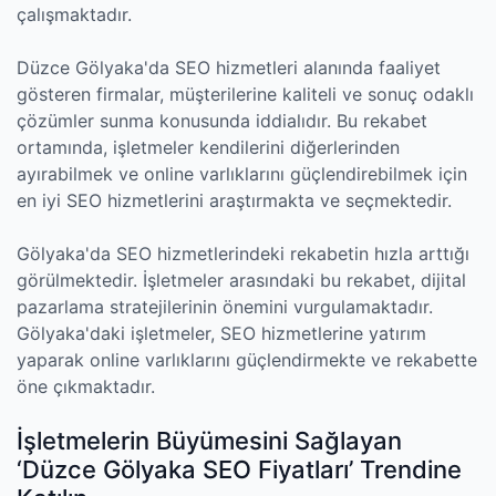
çalışmaktadır.
Düzce Gölyaka'da SEO hizmetleri alanında faaliyet
gösteren firmalar, müşterilerine kaliteli ve sonuç odaklı
çözümler sunma konusunda iddialıdır. Bu rekabet
ortamında, işletmeler kendilerini diğerlerinden
ayırabilmek ve online varlıklarını güçlendirebilmek için
en iyi SEO hizmetlerini araştırmakta ve seçmektedir.
Gölyaka'da SEO hizmetlerindeki rekabetin hızla arttığı
görülmektedir. İşletmeler arasındaki bu rekabet, dijital
pazarlama stratejilerinin önemini vurgulamaktadır.
Gölyaka'daki işletmeler, SEO hizmetlerine yatırım
yaparak online varlıklarını güçlendirmekte ve rekabette
öne çıkmaktadır.
İşletmelerin Büyümesini Sağlayan
‘Düzce Gölyaka SEO Fiyatları’ Trendine