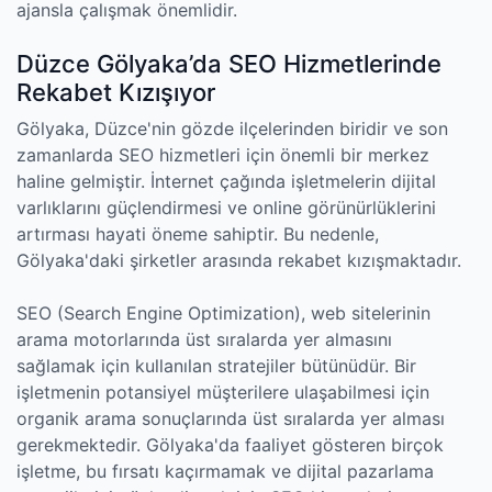
ajansla çalışmak önemlidir.
Düzce Gölyaka’da SEO Hizmetlerinde
Rekabet Kızışıyor
Gölyaka, Düzce'nin gözde ilçelerinden biridir ve son
zamanlarda SEO hizmetleri için önemli bir merkez
haline gelmiştir. İnternet çağında işletmelerin dijital
varlıklarını güçlendirmesi ve online görünürlüklerini
artırması hayati öneme sahiptir. Bu nedenle,
Gölyaka'daki şirketler arasında rekabet kızışmaktadır.
SEO (Search Engine Optimization), web sitelerinin
arama motorlarında üst sıralarda yer almasını
sağlamak için kullanılan stratejiler bütünüdür. Bir
işletmenin potansiyel müşterilere ulaşabilmesi için
organik arama sonuçlarında üst sıralarda yer alması
gerekmektedir. Gölyaka'da faaliyet gösteren birçok
işletme, bu fırsatı kaçırmamak ve dijital pazarlama