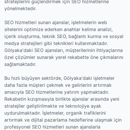
stratejilerini güçlendirmek için SEO hizmetlerine
yönelmektedir.
SEO hizmetleri sunan ajanslar, işletmelerin web
sitelerini optimize ederken anahtar kelime analizi,
içerik oluşturma, teknik SEO, bağlantı kurma ve sosyal
medya stratejileri gibi teknikleri kullanmaktadır.
Gölyaka'daki SEO ajansları, müşterilerinin ihtiyaçlarına
özel çözümler sunarak yerel rekabette öne çıkmalarını
sağlamaktadır.
Bu hızlı büyüyen sektörde, Gölyaka'daki işletmeler
daha fazla müşteri çekmek ve gelirlerini artırmak
amacıyla SEO hizmetlerine yatırım yapmaktadır.
Rekabetin kızışmasıyla birlikte ajanslar arasında yeni
stratejiler geliştirilmekte ve teknolojiye ayak
uydurulmaktadır. İşletmeler, organik trafiklerini
artırmak ve dijital pazarlama hedeflerine ulaşmak için
profesyonel SEO hizmetleri sunan ajanslarla