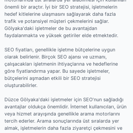
önemli bir araçtır. İyi bir SEO stratejisi, işletmelerin
hedef kitlelerine ulaşmasını sağlayarak daha fazla
trafik ve potansiyel müşteri çekmelerini sağlar.
Gölyaka'daki işletmeler de bu avantajdan
faydalanmakta ve yüksek getiriler elde etmektedir.
SEO fiyatları, genellikle işletme bütçelerine uygun
olarak belirlenir. Birçok SEO ajansı ve uzmanı,
çalışacakları işletmenin ihtiyaçlarına ve hedeflerine
göre fiyatlandırma yapar. Bu sayede işletmeler,
bütçelerini aşmadan etkili bir SEO stratejisi
oluşturabilirler.
Düzce Gölyaka'daki işletmeler için SEO'nun sağladığı
avantajlar oldukça önemlidir. İnternet kullanıcıları, ürün
veya hizmet arayışında genellikle arama motorlarını
tercih ederler. Arama sonuçlarında üst sıralarda yer
almak, işletmelerin daha fazla ziyaretçi çekmesini ve