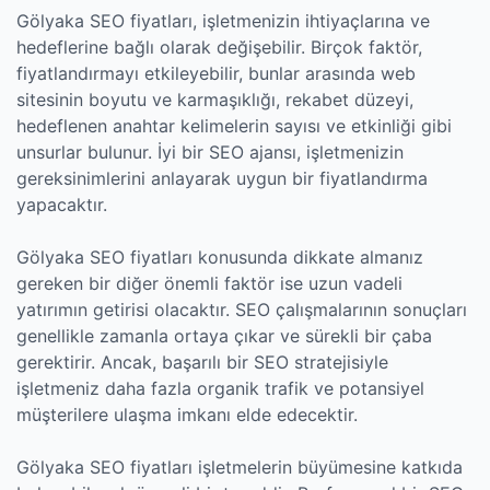
Gölyaka SEO fiyatları, işletmenizin ihtiyaçlarına ve
hedeflerine bağlı olarak değişebilir. Birçok faktör,
fiyatlandırmayı etkileyebilir, bunlar arasında web
sitesinin boyutu ve karmaşıklığı, rekabet düzeyi,
hedeflenen anahtar kelimelerin sayısı ve etkinliği gibi
unsurlar bulunur. İyi bir SEO ajansı, işletmenizin
gereksinimlerini anlayarak uygun bir fiyatlandırma
yapacaktır.
Gölyaka SEO fiyatları konusunda dikkate almanız
gereken bir diğer önemli faktör ise uzun vadeli
yatırımın getirisi olacaktır. SEO çalışmalarının sonuçları
genellikle zamanla ortaya çıkar ve sürekli bir çaba
gerektirir. Ancak, başarılı bir SEO stratejisiyle
işletmeniz daha fazla organik trafik ve potansiyel
müşterilere ulaşma imkanı elde edecektir.
Gölyaka SEO fiyatları işletmelerin büyümesine katkıda