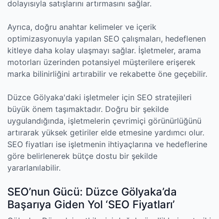
dolayısıyla satışlarını artırmasını sağlar.
Ayrıca, doğru anahtar kelimeler ve içerik
optimizasyonuyla yapılan SEO çalışmaları, hedeflenen
kitleye daha kolay ulaşmayı sağlar. İşletmeler, arama
motorları üzerinden potansiyel müşterilere erişerek
marka bilinirliğini artırabilir ve rekabette öne geçebilir.
Düzce Gölyaka'daki işletmeler için SEO stratejileri
büyük önem taşımaktadır. Doğru bir şekilde
uygulandığında, işletmelerin çevrimiçi görünürlüğünü
artırarak yüksek getiriler elde etmesine yardımcı olur.
SEO fiyatları ise işletmenin ihtiyaçlarına ve hedeflerine
göre belirlenerek bütçe dostu bir şekilde
yararlanılabilir.
SEO’nun Gücü: Düzce Gölyaka’da
Başarıya Giden Yol ‘SEO Fiyatları’