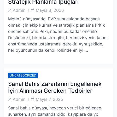
Stratejik Planlama İpuçları
Post
Post
Admin
Mayıs 8, 2025
Author
Date
Metin2 dünyasında, PVP sunucularında başarılı
olmak için ekip kurma ve stratejik planlama kritik
öneme sahiptir. Peki, neden bu kadar önemli?
Düşünün ki, bir orkestra gibi, her müzisyenin kendi
enstrümanında ustalaşması gerekir. Aynı şekilde,
her oyuncunun da kendi rolünde en iyi …
UNCATEGORIZED
Sanal Bahis Zararlarını Engellemek
İçin Alınması Gereken Tedbirler
Post
Post
Admin
Mayıs 7, 2025
Author
Date
Sanal bahis dünyası, heyecan verici bir eğlence
sunarken, aynı zamanda ciddi kayıplara da yol