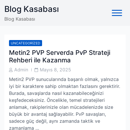
Skip
Blog Kasabası
to
content
Blog Kasabası
UNCATEGORIZED
Metin2 PVP Serverda PvP Strateji
Rehberi ile Kazanma
Post
Post
Admin
Mayıs 8, 2025
Author
Date
Metin2 PVP sunucularında başarılı olmak, yalnızca
iyi bir karaktere sahip olmaktan fazlasını gerektirir.
Burada, savaşlarda nasıl kazanabileceğinizi
keşfedeceksiniz. Öncelikle, temel stratejileri
anlamak, rakiplerinizle olan mücadelenizde size
büyük bir avantaj sağlayabilir. PvP savaşları,
sadece güç değil, aynı zamanda taktik ve
zamanlama …