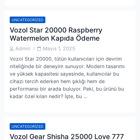
UNCATEGORIZED
Vozol Star 20000 Raspberry
Watermelon Kapıda Ödeme
Post
Post
Admin
Mayıs 1, 2025
Author
Date
Vozol Star 20000, tütün kullanıcıları için devrim
niteliğinde bir deneyim sunuyor. Modern tasarımı
ve yüksek kapasitesi sayesinde, kullanıcılar bu
cihazı tercih ederken hem şıklığı hem de
performansı bir arada buluyor. Peki, bu ürünü bu
kadar özel kılan nedir? İşte, bu …
UNCATEGORIZED
Vozol Gear Shisha 25000 Love 777