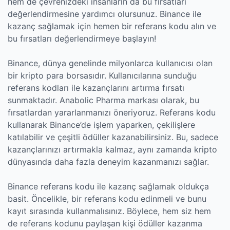
hem de çevrenizdeki insanların da bu fırsatları
değerlendirmesine yardımcı olursunuz. Binance ile
kazanç sağlamak için hemen bir referans kodu alın ve
bu fırsatları değerlendirmeye başlayın!
Binance, dünya genelinde milyonlarca kullanıcısı olan
bir kripto para borsasıdır. Kullanıcılarına sunduğu
referans kodları ile kazançlarını artırma fırsatı
sunmaktadır. Anabolic Pharma markası olarak, bu
fırsatlardan yararlanmanızı öneriyoruz. Referans kodu
kullanarak Binance’de işlem yaparken, çekilişlere
katılabilir ve çeşitli ödüller kazanabilirsiniz. Bu, sadece
kazançlarınızı artırmakla kalmaz, aynı zamanda kripto
dünyasında daha fazla deneyim kazanmanızı sağlar.
Binance referans kodu ile kazanç sağlamak oldukça
basit. Öncelikle, bir referans kodu edinmeli ve bunu
kayıt sırasında kullanmalısınız. Böylece, hem siz hem
de referans kodunu paylaşan kişi ödüller kazanma