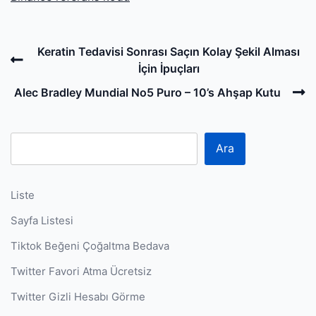
Post
Previous
Keratin Tedavisi Sonrası Saçın Kolay Şekil Alması
navigation
Post
İçin İpuçları
N
Alec Bradley Mundial No5 Puro – 10’s Ahşap Kutu
P
Ara
Liste
Sayfa Listesi
Tiktok Beğeni Çoğaltma Bedava
Twitter Favori Atma Ücretsiz
Twitter Gizli Hesabı Görme