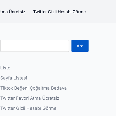
Atma Ücretsiz
Twitter Gizli Hesabı Görme
Ara
Liste
Sayfa Listesi
Tiktok Beğeni Çoğaltma Bedava
Twitter Favori Atma Ücretsiz
Twitter Gizli Hesabı Görme